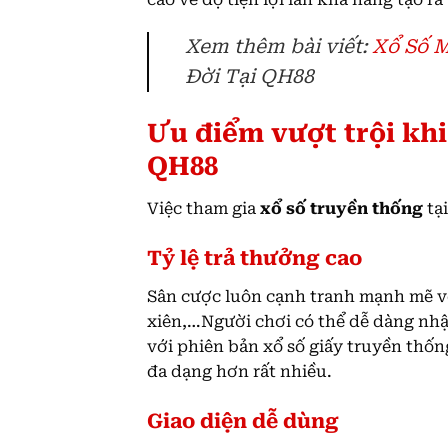
Xem thêm bài viết:
Xổ Số M
Đời Tại QH88
Ưu điểm vượt trội khi
QH88
Việc tham gia
xổ số truyền thống
tạ
Tỷ lệ trả thưởng cao
Sân cược luôn cạnh tranh mạnh mẽ về t
xiên,…Người chơi có thể dễ dàng nh
với phiên bản xổ số giấy truyền thốn
đa dạng hơn rất nhiều.
Giao diện dễ dùng