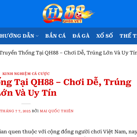
HƯỚNG DẪN
BẮN CÁ
ĐÁ GÀ
XỔ SỐ
THỂ 
Truyền Thống Tại QH88 – Chơi Dễ, Trúng Lớn Và Uy Tí
KINH NGHIỆM CÁ CƯỢC
ng Tại QH88 – Chơi Dễ, Trúng
Lớn Và Uy Tín
THÁNG 7 7, 2025
BỞI
MAI QUỐC THIÊN
 gian quen thuộc với cộng đồng người chơi Việt Nam, na