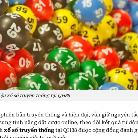
iệu xổ số truyền thống tại QH88
phiên bản truyền thống và hiện đại, vẫn giữ nguyên tắ
sung tính năng đặt cược online, theo dõi kết quả tự độ
nh
xổ số truyền thống
tại QH88 được cộng đồng đánh g
trải nghiệm giải trí mới mẻ.