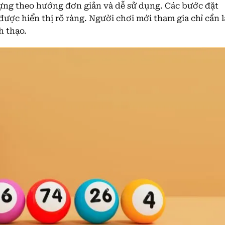
ựng theo hướng đơn giản và dễ sử dụng. Các bước đặt
được hiển thị rõ ràng. Người chơi mới tham gia chỉ cần 
h thạo.