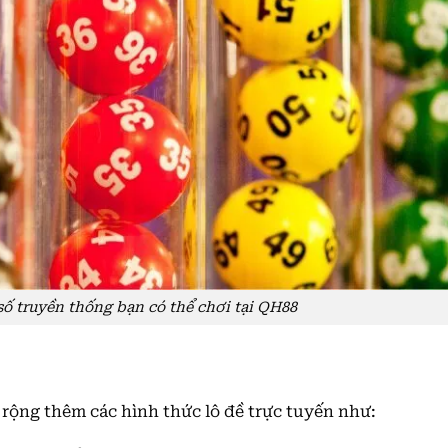
số truyền thống bạn có thể chơi tại QH88
 rộng thêm các hình thức lô đề trực tuyến như: