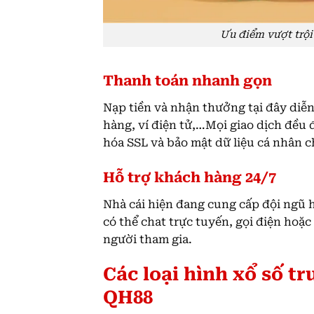
Ưu điểm vượt trội
Thanh toán nhanh gọn
Nạp tiền và nhận thưởng tại đây diễ
hàng, ví điện tử,…Mọi giao dịch đều 
hóa SSL và bảo mật dữ liệu cá nhân 
Hỗ trợ khách hàng 24/7
Nhà cái hiện đang cung cấp đội ngũ h
có thể chat trực tuyến, gọi điện hoặ
người tham gia.
Các loại hình xổ số tr
QH88