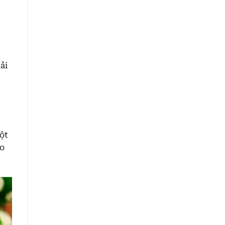
ải
ột
eo