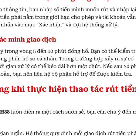
o thông tin, bạn nhập số tiền mình muốn rút và nhập lạ
tiền phải nằm trong giới hạn cho phép và tài khoản vẫn
n nhấn vào mục “Xác nhận” và đợi hệ thống xử lý.
xác minh giao dịch
ý trong vòng 5 đến 10 phút đồng hồ. Bạn có thể kiểm tr
ong phần hồ sơ cá nhân. Trong trường hợp xảy ra sự cố
i gian xử lý có thể kéo dài hơn một chút. Nếu sau 30 p
hoản, bạn nên liên hệ bộ phận hỗ trợ để được kiểm tra.
g khi thực hiện thao tác rút tiề
QH88
luôn diễn ra một cách suôn sẻ, bạn cần chú ý đến 
 gian ngắn: Hệ thống quy định mỗi giao dịch rút tiền phả