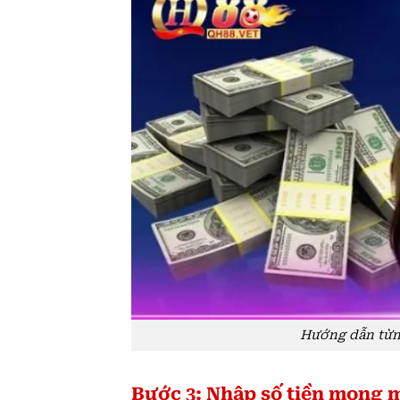
Hướng dẫn từng
Bước 3: Nhập số tiền mong m