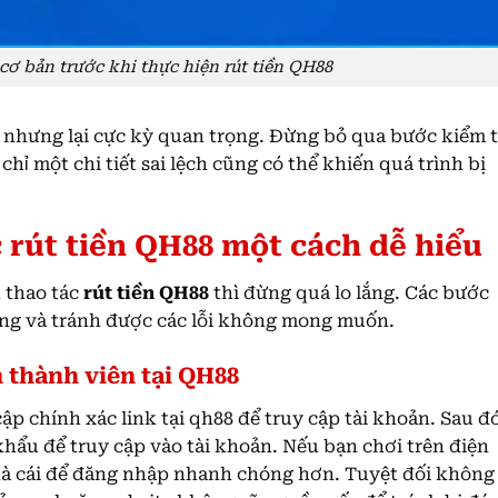
cơ bản trước khi thực hiện rút tiền QH88
nhưng lại cực kỳ quan trọng. Đừng bỏ qua bước kiểm t
ì chỉ một chi tiết sai lệch cũng có thể khiến quá trình bị
rút tiền QH88 một cách dễ hiểu
n thao tác
rút tiền QH88
thì đừng quá lo lắng. Các bước
àng và tránh được các lỗi không mong muốn.
 thành viên tại QH88
p chính xác link tại qh88 để truy cập tài khoản. Sau đó
hẩu để truy cập vào tài khoản. Nếu bạn chơi trên điện
hà cái để đăng nhập nhanh chóng hơn. Tuyệt đối không