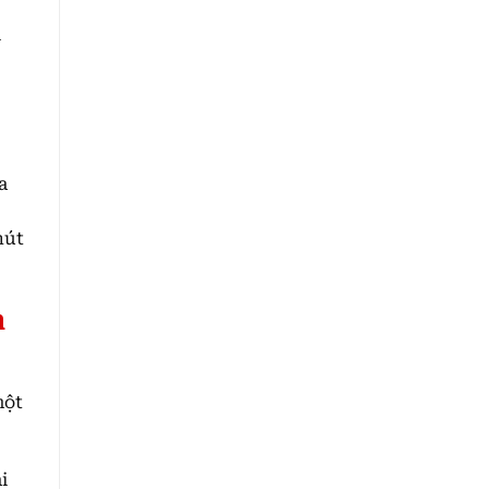
i
a
hút
n
một
i