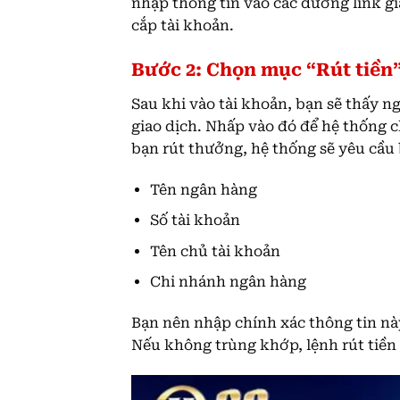
nhập thông tin vào các đường link g
cắp tài khoản.
Bước 2: Chọn mục “Rút tiền
Sau khi vào tài khoản, bạn sẽ thấy n
giao dịch. Nhấp vào đó để hệ thống c
bạn rút thưởng, hệ thống sẽ yêu cầu
Tên ngân hàng
Số tài khoản
Tên chủ tài khoản
Chi nhánh ngân hàng
Bạn nên nhập chính xác thông tin này
Nếu không trùng khớp, lệnh rút tiền s