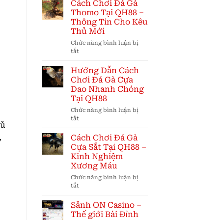
Cách Chơi Đá Gà
Thomo Tại QH88 –
Thông Tin Cho Kêu
Thủ Mới
Chức năng bình luận bị
tắt
ở
Cách
Chơi
Hướng Dẫn Cách
Đá
Chơi Đá Gà Cựa
Gà
Dao Nhanh Chóng
Thomo
Tại QH88
Tại
QH88
Chức năng bình luận bị
–
tắt
ở
đủ
Thông
Hướng
Tin
Dẫn
,
Cách Chơi Đá Gà
Cho
Cách
Cựa Sắt Tại QH88 –
Kêu
Chơi
Kinh Nghiệm
Thủ
Đá
Xương Máu
Mới
Gà
Cựa
Chức năng bình luận bị
Dao
tắt
ở
Nhanh
Cách
Chóng
Chơi
Sảnh ON Casino –
Tại
Đá
Thế giới Bài Đỉnh
QH88
Gà