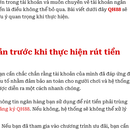
lớn trong tài khoản và muốn chuyển về tài khoản ngân
ền là điều không thể bỏ qua. Bài viết dưới đây
QH88
sẽ
ưu ý quan trọng khi thực hiện.
n trước khi thực hiện rút tiền
bạn cần chắc chắn rằng tài khoản của mình đã đáp ứng 
ếu tố nhằm đảm bảo an toàn cho người chơi và hệ thống
ược diễn ra một cách nhanh chóng.
ông tin ngân hàng bạn sử dụng để rút tiền phải trùng
ăng ký QH88
. Nếu không, hệ thống sẽ không thể xử lý
 Nếu bạn đã tham gia vào chương trình ưu đãi, bạn cần