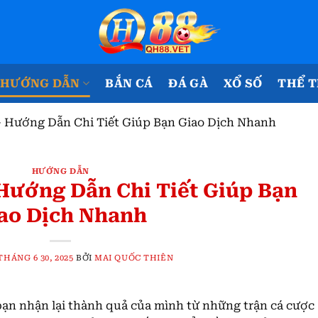
HƯỚNG DẪN
BẮN CÁ
ĐÁ GÀ
XỔ SỐ
THỂ 
– Hướng Dẫn Chi Tiết Giúp Bạn Giao Dịch Nhanh
HƯỚNG DẪN
Hướng Dẫn Chi Tiết Giúp Bạn
ao Dịch Nhanh
THÁNG 6 30, 2025
BỞI
MAI QUỐC THIÊN
bạn nhận lại thành quả của mình từ những trận cá cược