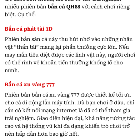
nhiều phiên bản
bắn cá QH88
với cách chơi riêng
biệt. Cụ thể:
Bắn cá phát tài 3D
Phiên bản săn cá này thu hút nhờ vào những nhân
vật “thần tài” mang lại phần thưởng cực lớn. Nếu
may mắn tiêu diệt được các linh vật này, người chơi
có thể rinh về khoản tiền thưởng khổng lồ cho
mình.
Bắn cá xu vàng 777
Phiên bản bắn cá xu vàng 777 được thiết kế tối ưu
cho cả di động lẫn máy tính. Dù bạn chơi ở đâu, chỉ
cần có kết nối mạng internet là đã có thể tham gia
trải nghiệm. Giao diện hiện đại, khả năng tương tác
cao và hệ thống vũ khí đa dạng khiến trò chơi trở
nên hấp dẫn hơn bao giờ hết.