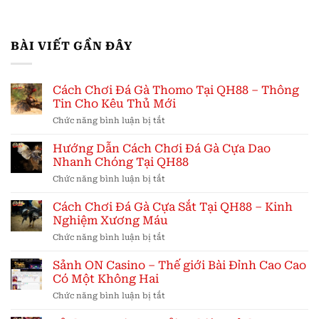
BÀI VIẾT GẦN ĐÂY
Cách Chơi Đá Gà Thomo Tại QH88 – Thông
Tin Cho Kêu Thủ Mới
Chức năng bình luận bị tắt
ở
Cách
Chơi
Hướng Dẫn Cách Chơi Đá Gà Cựa Dao
Đá
Nhanh Chóng Tại QH88
Gà
Chức năng bình luận bị tắt
ở
Thomo
Hướng
Tại
Dẫn
Cách Chơi Đá Gà Cựa Sắt Tại QH88 – Kinh
QH88
Cách
–
Nghiệm Xương Máu
Chơi
Thông
Chức năng bình luận bị tắt
ở
Đá
Tin
Cách
Gà
Cho
Chơi
Sảnh ON Casino – Thế giới Bài Đỉnh Cao Cao
Cựa
Kêu
Đá
Dao
Có Một Không Hai
Thủ
Gà
Nhanh
Mới
Chức năng bình luận bị tắt
ở
Cựa
Chóng
Sảnh
Sắt
Tại