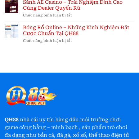
ON
Sảnh AE Casino – Trải Nghiệm Đỉnh Cao
Tại
QH88
Casino
QH88
Cùng Dealer Quyến Rũ
–
–
Chức năng bình luận bị tắt
ở
Thế
Kinh
Sảnh
giới
Nghiệm
AE
Bóng Rổ Online – Những Kinh Nghiệm Đặt
Bài
Xương
Casino
Đỉnh
Cược Chuẩn Tại QH88
Máu
–
Cao
Chức năng bình luận bị tắt
ở
Trải
Cao
Bóng
Nghiệm
Có
Rổ
Đỉnh
Một
Online
Cao
Không
–
Cùng
Hai
Những
Dealer
Kinh
Quyến
Nghiệm
Rũ
Đặt
Cược
Chuẩn
Tại
QH88
QH88
nhà cái uy tín hàng đầu môi trường chơi
game công bằng – minh bạch , sản phẩm trò chơi
đa dạng như bắn cá, đà gà, xổ số, thể thao điện tử