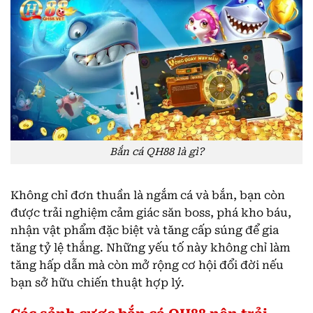
Bắn cá QH88 là gì?
Không chỉ đơn thuần là ngắm cá và bắn, bạn còn
được trải nghiệm cảm giác săn boss, phá kho báu,
nhận vật phẩm đặc biệt và tăng cấp súng để gia
tăng tỷ lệ thắng. Những yếu tố này không chỉ làm
tăng hấp dẫn mà còn mở rộng cơ hội đổi đời nếu
bạn sở hữu chiến thuật hợp lý.