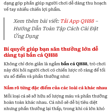
dạng góp phần giúp người chơi dễ dàng thu hoạch
về tay nhiều chiến lợi phẩm.
Xem thêm bài viết:
Tải App QH88
–
Hướng Dẫn Toàn Tập Cách Cài Đặt
Ứng Dụng
Bí quyết giúp bạn săn thưởng lớn dễ
dàng tại bắn cá QH88
Không chỉ đơn giản là ngắm
bắn cá QH88
, trò chơi
này đòi hỏi người chơi có chiến lược rõ ràng để tối
ưu số điểm và phần thưởng như:
Nắm rõ từng đặc điểm của các loài cá khác nhau
Mỗi loại cá sẽ sở hữu số lượng máu và phần thưởng
hoàn toàn khác nhau. Cá nhỏ sẽ dễ bị tiêu diệt
nhưng phần thưởng lại thấp, trong khi cá lớn khó