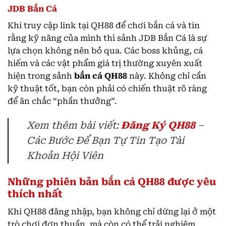
JDB Bắn Cá
Khi truy cập link tại QH88 để chơi bắn cá và tin
rằng kỹ năng của mình thì sảnh JDB Bắn Cá là sự
lựa chọn không nên bỏ qua. Các boss khủng, cá
hiếm và các vật phẩm giá trị thường xuyên xuất
hiện trong sảnh
bắn cá QH88
này. Không chỉ cần
kỹ thuật tốt, bạn còn phải có chiến thuật rõ ràng
để ăn chắc “phần thưởng”.
Xem thêm bài viết:
Đăng Ký QH88
–
Các Bước Để Bạn Tự Tin Tạo Tài
Khoản Hội Viên
Những phiên bản bắn cá QH88 được yêu
thích nhất
Khi QH88 đăng nhập, bạn không chỉ dừng lại ở một
trò chơi đơn thuần, mà còn có thể trải nghiệm