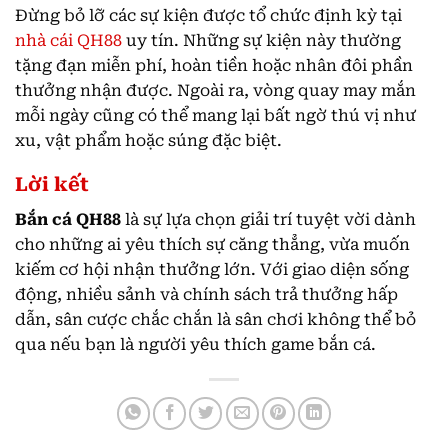
Đừng bỏ lỡ các sự kiện được tổ chức định kỳ tại
nhà cái QH88
uy tín. Những sự kiện này thường
tặng đạn miễn phí, hoàn tiền hoặc nhân đôi phần
thưởng nhận được. Ngoài ra, vòng quay may mắn
mỗi ngày cũng có thể mang lại bất ngờ thú vị như
xu, vật phẩm hoặc súng đặc biệt.
Lời kết
Bắn cá QH88
là sự lựa chọn giải trí tuyệt vời dành
cho những ai yêu thích sự căng thẳng, vừa muốn
kiếm cơ hội nhận thưởng lớn. Với giao diện sống
động, nhiều sảnh và chính sách trả thưởng hấp
dẫn, sân cược chắc chắn là sân chơi không thể bỏ
qua nếu bạn là người yêu thích game bắn cá.