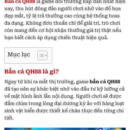
Bắn cá QH88
là game đổi thưởng hấp dẫn nhất hiện
nay, thu hút đông đảo người chơi nhờ vào đồ họa
đẹp mắt, tỷ lệ trả thưởng cao cùng hệ thống boss
đa dạng. Không đơn thuần chỉ để giải trí, trò chơi
còn mang đến cơ hội nhận thưởng giá trị thật nếu
bạn biết cách áp dụng chiến thuật hiệu quả.
Mục lục
Bắn cá QH88 là gì?
Ngay từ khi ra mắt thị trường, game
bắn cá QH88
đã tạo nên sự khác biệt nhờ vào đầu tư kỹ lưỡng cả
về mặt hình ảnh lẫn nội dung. Người chơi sẽ được
đắm chìm trong lòng đại dương kỳ ảo với hàng loạt
sinh vật biển được thiết kế chân thực đến từng chi
tiết.