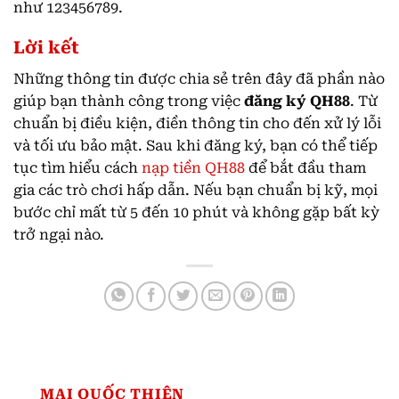
như 123456789.
Lời kết
Những thông tin được chia sẻ trên đây đã phần nào
giúp bạn thành công trong việc
đăng ký QH88
. Từ
chuẩn bị điều kiện, điền thông tin cho đến xử lý lỗi
và tối ưu bảo mật.
Sau khi đăng ký, bạn có thể tiếp
tục tìm hiểu cách
nạp tiền QH88
để bắt đầu tham
gia các trò chơi hấp dẫn. Nếu bạn chuẩn bị kỹ, mọi
bước chỉ mất từ 5 đến 10 phút và không gặp bất kỳ
trở ngại nào.
MAI QUỐC THIÊN