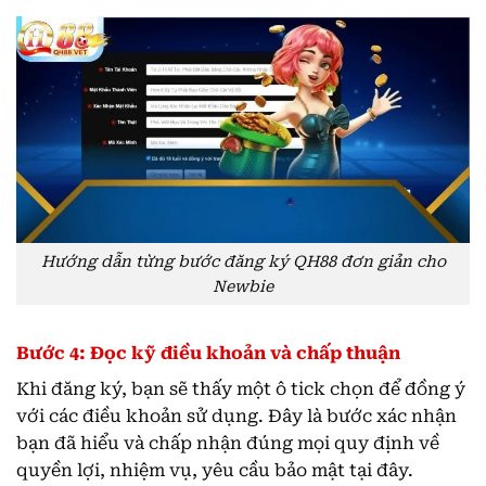
Hướng dẫn từng bước đăng ký QH88 đơn giản cho
Newbie
Bước 4: Đọc kỹ điều khoản và chấp thuận
Khi đăng ký, bạn sẽ thấy một ô tick chọn để đồng ý
với các điều khoản sử dụng. Đây là bước xác nhận
bạn đã hiểu và chấp nhận đúng mọi quy định về
quyền lợi, nhiệm vụ, yêu cầu bảo mật tại đây.