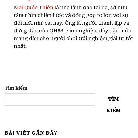
Mai Quốc Thiên
là nhà lãnh đạo tài ba, sở hữu
tầm nhìn chiến lược và đóng góp to lớn với sự
đổi mới nhà cái này. Ông là người thành lập và
đứng đầu của QH88, kinh nghiệm dày dặn luôn
mang đến cho người chơi trải nghiệm giải trí tốt
nhất.
Tìm kiếm
TÌM
KIẾM
BÀI VIẾT GẦN ĐÂY