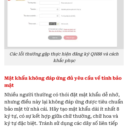
Các lỗi thường gặp thực hiện đăng ký QH88 và cách
khắc phục
Mật khẩu không đáp ứng đủ yêu cầu về tính bảo
mật
Nhiều người thường có thói đặt mật khẩu dễ nhớ,
nhưng điều này lại không đáp ứng được tiêu chuẩn
bảo mật từ nhà cái. Hãy tạo mật khẩu dài ít nhất 8
ký tự, có sự kết hợp giữa chữ thường, chữ hoa và
ký tự đặc biệt. Tránh sử dụng các dãy số liên tiếp