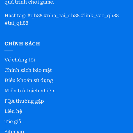
quá trình chơi game.
Hashtag: #qh88 #nha_cai_qh88 #link_vao_qh88
#tai_qh88
CHÍNH SÁCH
Về chúng tôi
Chính sách bảo mật
Điều khoản sử dụng
Miễn trừ trách nhiệm
FQA thường gặp
Liên hệ
Tác giả
Sitemap