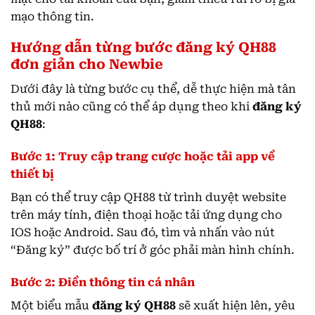
mạo thông tin.
Hướng dẫn từng bước đăng ký QH88
đơn giản cho Newbie
Dưới đây là từng bước cụ thể, dễ thực hiện mà tân
thủ mới nào cũng có thể áp dụng theo khi
đăng ký
QH88
:
Bước 1: Truy cập trang cược hoặc tải app về
thiết bị
Bạn có thể truy cập QH88 từ trình duyệt website
trên máy tính, điện thoại hoặc tải ứng dụng cho
IOS hoặc Android. Sau đó, tìm và nhấn vào nút
“Đăng ký” được bố trí ở góc phải màn hình chính.
Bước 2: Điền thông tin cá nhân
Một biểu mẫu
đăng ký QH88
sẽ xuất hiện lên, yêu