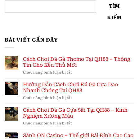
TÌM
KIẾM
BÀI VIẾT GẦN ĐÂY
Cách Chơi Đá Gà Thomo Tại QH88 – Thông
Tin Cho Kêu Thủ Mới
Chức năng bình luận bị tắt
ở
Cách
Chơi
Hướng Dẫn Cách Chơi Đá Gà Cựa Dao
Đá
Nhanh Chóng Tại QH88
Gà
Chức năng bình luận bị tắt
ở
Thomo
Hướng
Tại
Dẫn
Cách Chơi Đá Gà Cựa Sắt Tại QH88 – Kinh
QH88
Cách
–
Nghiệm Xương Máu
Chơi
Thông
Chức năng bình luận bị tắt
ở
Đá
Tin
Cách
Gà
Cho
Chơi
Sảnh ON Casino – Thế giới Bài Đỉnh Cao Cao
Cựa
Kêu