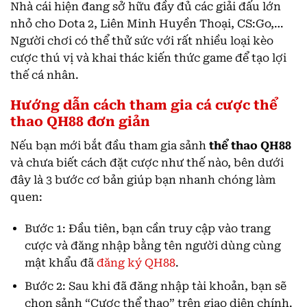
Nhà cái hiện đang sở hữu đầy đủ các giải đấu lớn
nhỏ cho Dota 2, Liên Minh Huyền Thoại, CS:Go,…
Người chơi có thể thử sức với rất nhiều loại kèo
cược thú vị và khai thác kiến thức game để tạo lợi
thế cá nhân.
Hướng dẫn cách tham gia cá cược thể
thao QH88 đơn giản
Nếu bạn mới bắt đầu tham gia sảnh
thể thao QH88
và chưa biết cách đặt cược như thế nào, bên dưới
đây là 3 bước cơ bản giúp bạn nhanh chóng làm
quen:
Bước 1: Đầu tiên, bạn cần truy cập vào trang
cược và đăng nhập bằng tên người dùng cùng
mật khẩu đã
đăng ký QH88
.
Bước 2: Sau khi đã đăng nhập tài khoản, bạn sẽ
chọn sảnh “Cược thể thao” trên giao diện chính.