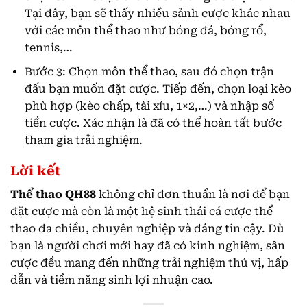
Tại đây, bạn sẽ thấy nhiều sảnh cược khác nhau
với các môn thể thao như bóng đá, bóng rổ,
tennis,…
Bước 3: Chọn môn thể thao, sau đó chọn trận
đấu bạn muốn đặt cược. Tiếp đến, chọn loại kèo
phù hợp (kèo chấp, tài xỉu, 1×2,…) và nhập số
tiền cược. Xác nhận là đã có thể hoàn tất bước
tham gia trải nghiệm.
Lời kết
Thể thao QH88
không chỉ đơn thuần là nơi để bạn
đặt cược mà còn là một hệ sinh thái cá cược thể
thao đa chiều, chuyên nghiệp và đáng tin cậy. Dù
bạn là người chơi mới hay đã có kinh nghiệm, sân
cược đều mang đến những trải nghiệm thú vị, hấp
dẫn và tiềm năng sinh lợi nhuận cao.