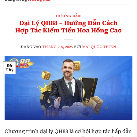
HƯỚNG DẪN
Đại Lý QH88 – Hướng Dẫn Cách
Hợp Tác Kiếm Tiền Hoa Hồng Cao
ĐĂNG VÀO
THÁNG 7 6, 2025
BỞI
MAI QUỐC THIÊN
06
Th7
Chương trình đại lý QH88 là cơ hội hợp tác hấp dẫn