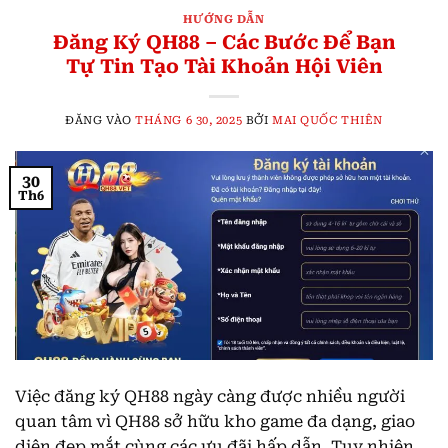
HƯỚNG DẪN
Đăng Ký QH88 – Các Bước Để Bạn
Tự Tin Tạo Tài Khoản Hội Viên
ĐĂNG VÀO
THÁNG 6 30, 2025
BỞI
MAI QUỐC THIÊN
30
Th6
Việc đăng ký QH88 ngày càng được nhiều người
quan tâm vì QH88 sở hữu kho game đa dạng, giao
diện đẹp mắt cùng các ưu đãi hấp dẫn. Tuy nhiên,