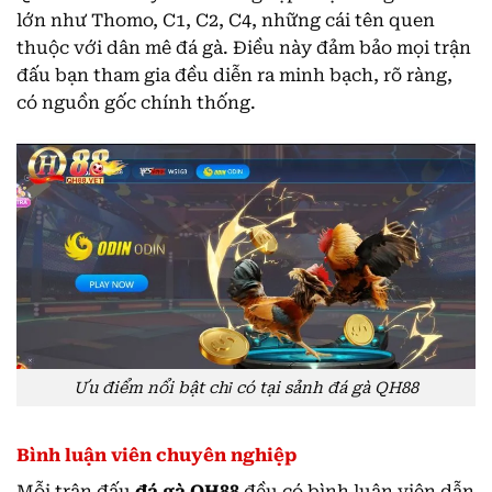
lớn như Thomo, C1, C2, C4, những cái tên quen
thuộc với dân mê đá gà. Điều này đảm bảo mọi trận
đấu bạn tham gia đều diễn ra minh bạch, rõ ràng,
có nguồn gốc chính thống.
Ưu điểm nổi bật chỉ có tại sảnh đá gà QH88
Bình luận viên chuyên nghiệp
Mỗi trận đấu
đá gà QH88
đều có bình luận viên dẫn