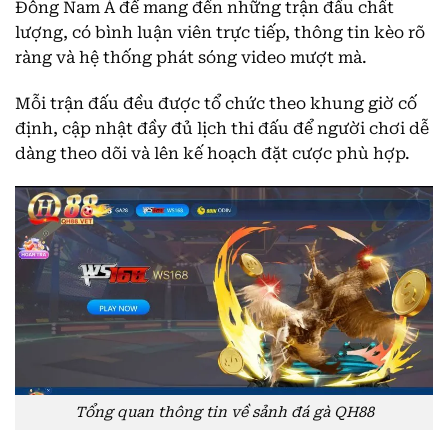
Đông Nam Á để mang đến những trận đấu chất
lượng, có bình luận viên trực tiếp, thông tin kèo rõ
ràng và hệ thống phát sóng video mượt mà.
Mỗi trận đấu đều được tổ chức theo khung giờ cố
định, cập nhật đầy đủ lịch thi đấu để người chơi dễ
dàng theo dõi và lên kế hoạch đặt cược phù hợp.
Tổng quan thông tin về sảnh đá gà QH88