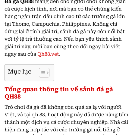
Đá gà QH88
mang đến cho người chơi không gian
cá cược kịch tính, nơi mà bạn có thể chứng kiến
hàng ngàn trận đấu đỉnh cao từ các trường gà lớn
tại Thomo, Campuchia, Philippines. Không chỉ
dừng lại ở tính giải trí, sảnh đá gà này còn nổi bật
với tỷ lệ trả thưởng cao. Nếu bạn yêu thích sảnh
giải trí này, mời bạn cùng theo dõi ngay bài viết
ngay sau của
Qh88.vet
.
Mục lục
Tổng quan thông tin về sảnh đá gà
QH88
Trò chơi đá gà đã không còn quá xa lạ với người
Việt, và tại qh 88, hoạt động này đã được nâng tầm
thành một dịch vụ cá cược chuyên nghiệp. Nhà cái
hiện đang hợp tác với các trường gà nổi tiếng ở