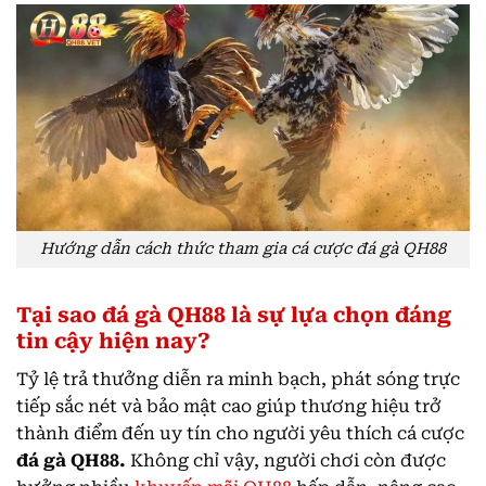
Hướng dẫn cách thức tham gia cá cược đá gà QH88
Tại sao đá gà QH88 là sự lựa chọn đáng
tin cậy hiện nay?
Tỷ lệ trả thưởng diễn ra minh bạch, phát sóng trực
tiếp sắc nét và bảo mật cao giúp thương hiệu trở
thành điểm đến uy tín cho người yêu thích cá cược
đá gà QH88.
Không chỉ vậy, người chơi còn được