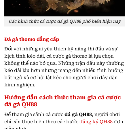
Các hình thức cá cược đá gà QH88 phổ biến hiện nay
Đá gà thomo đẳng cấp
Đối với những ai yêu thích kỹ năng thi đấu và sự
kịch tính kéo dài, cá cược gà thomo là lựa chọn
không thể nào bỏ qua. Những trận đấu này thường
kéo dài lâu hơn nhưng mang đến nhiều tình huống
bất ngờ và cơ hội lật kèo cho người chơi dày dặn
kinh nghiệm.
Hướng dẫn cách thức tham gia cá cược
đá gà QH88
Để tham gia sảnh cá cược
đá gà QH88
, người chơi
chỉ cần thực hiện theo các bước
đăng ký QH88
đơn
giản như: