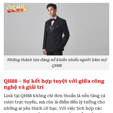
Những thành tựu đáng nể khiến nhiều người hâm mộ
QH88
QH88 – Sự kết hợp tuyệt vời giữa công
nghệ và giải trí
Link tại QH88 không chỉ đơn thuần là nền tảng cá
cược trực tuyến, mà còn là điểm đến lý tưởng cho
những ai yêu thích cờ bạc. Với việc tích hợp các