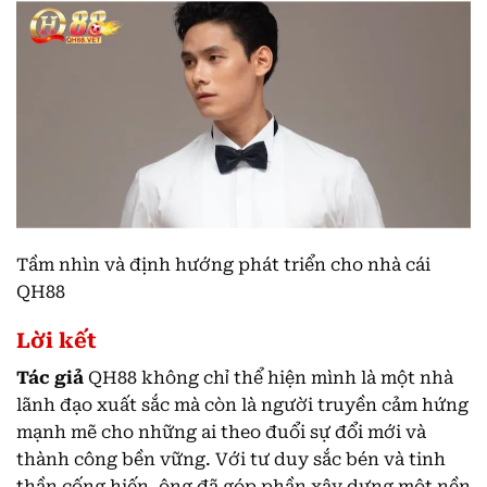
Tầm nhìn và định hướng phát triển cho nhà cái
QH88
Lời kết
Tác giả
QH88 không chỉ thể hiện mình là một nhà
lãnh đạo xuất sắc mà còn là người truyền cảm hứng
mạnh mẽ cho những ai theo đuổi sự đổi mới và
thành công bền vững. Với tư duy sắc bén và tinh
thần cống hiến, ông đã góp phần xây dựng một nền