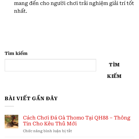
mang đến cho người chơi trải nghiệm giải trí tốt
nhất.
Tìm kiếm
TÌM
KIẾM
BÀI VIẾT GẦN ĐÂY
Cách Chơi Đá Gà Thomo Tại QH88 – Thông
Tin Cho Kêu Thủ Mới
Chức năng bình luận bị tắt
ở
Cách