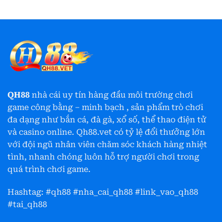
–
Cùng
Hai
Những
Dealer
Kinh
Quyến
Nghiệm
Rũ
Đặt
Cược
Chuẩn
Tại
QH88
QH88
nhà cái uy tín hàng đầu môi trường chơi
game công bằng – minh bạch , sản phẩm trò chơi
đa dạng như bắn cá, đà gà, xổ số, thể thao điện tử
và casino online. Qh88.vet có tỷ lệ đổi thưởng lớn
với đội ngũ nhân viên chăm sóc khách hàng nhiệt
tình, nhanh chóng luôn hỗ trợ người chơi trong
quá trình chơi game.
Hashtag: #qh88 #nha_cai_qh88 #link_vao_qh88
#tai_qh88