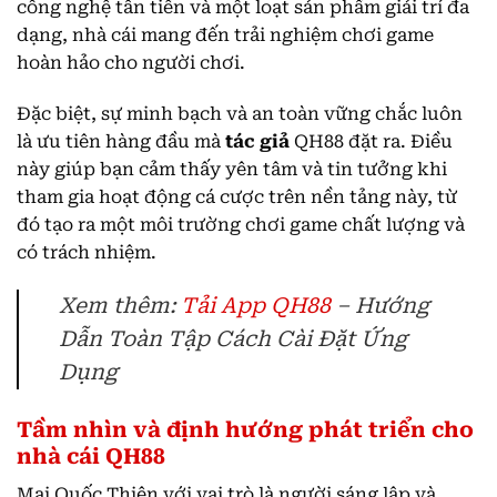
công nghệ tân tiến và một loạt sản phẩm giải trí đa
dạng, nhà cái mang đến trải nghiệm chơi game
hoàn hảo cho người chơi.
Đặc biệt, sự minh bạch và an toàn vững chắc luôn
là ưu tiên hàng đầu mà
tác giả
QH88 đặt ra. Điều
này giúp bạn cảm thấy yên tâm và tin tưởng khi
tham gia hoạt động cá cược trên nền tảng này, từ
đó tạo ra một môi trường chơi game chất lượng và
có trách nhiệm.
Xem thêm:
Tải App QH88
– Hướng
Dẫn Toàn Tập Cách Cài Đặt Ứng
Dụng
Tầm nhìn và định hướng phát triển cho
nhà cái QH88
Mai Quốc Thiên với vai trò là người sáng lập và