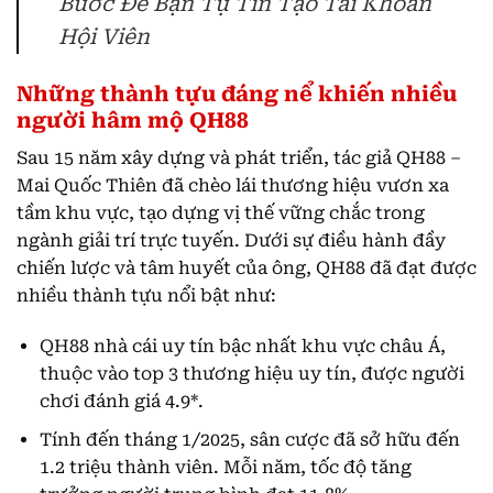
Bước Để Bạn Tự Tin Tạo Tài Khoản
Hội Viên
Những thành tựu đáng nể khiến nhiều
người hâm mộ QH88
Sau 15 năm xây dựng và phát triển, tác giả QH88 –
Mai Quốc Thiên đã chèo lái thương hiệu vươn xa
tầm khu vực, tạo dựng vị thế vững chắc trong
ngành giải trí trực tuyến. Dưới sự điều hành đầy
chiến lược và tâm huyết của ông, QH88 đã đạt được
nhiều thành tựu nổi bật như:
QH88 nhà cái uy tín bậc nhất khu vực châu Á,
thuộc vào top 3 thương hiệu uy tín, được người
chơi đánh giá 4.9*.
Tính đến tháng 1/2025, sân cược đã sở hữu đến
1.2 triệu thành viên. Mỗi năm, tốc độ tăng