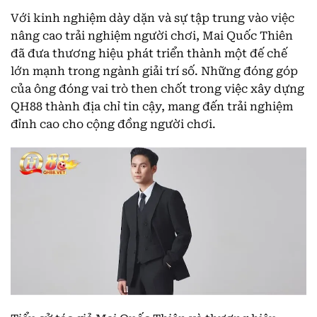
Với kinh nghiệm dày dặn và sự tập trung vào việc
nâng cao trải nghiệm người chơi, Mai Quốc Thiên
đã đưa thương hiệu phát triển thành một đế chế
lớn mạnh trong ngành giải trí số. Những đóng góp
của ông đóng vai trò then chốt trong việc xây dựng
QH88 thành địa chỉ tin cậy, mang đến trải nghiệm
đỉnh cao cho cộng đồng người chơi.