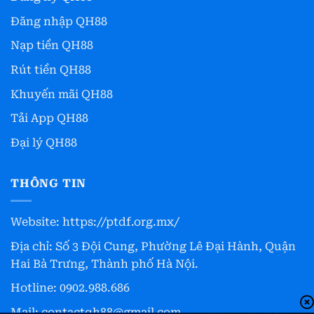
Đăng nhập QH88
Nạp tiền QH88
Rút tiền QH88
Khuyến mãi QH88
Tải App QH88
Đại lý QH88
THÔNG TIN
Website:
https://ptdf.org.mx/
Địa chỉ: Số 3 Đội Cung, Phường Lê Đại Hành, Quận
Hai Bà Trưng, Thành phố Hà Nội.
Hotline: 0902.988.686
Mail:
contactqh88@gmail.com