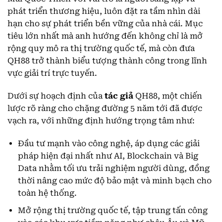
phát triển thương hiệu, luôn đặt ra tầm nhìn dài
hạn cho sự phát triển bền vững của nhà cái. Mục
tiêu lớn nhất mà anh hướng đến không chỉ là mở
rộng quy mô ra thị trường quốc tế, mà còn đưa
QH88 trở thành biểu tượng thành công trong lĩnh
vực giải trí trực tuyến.
Dưới sự hoạch định của
tác giả
QH88, một chiến
lược rõ ràng cho chặng đường 5 năm tới đã được
vạch ra, với những định hướng trọng tâm như:
Đầu tư mạnh vào công nghệ, áp dụng các giải
pháp hiện đại nhất như AI, Blockchain và Big
Data nhằm tối ưu trải nghiệm người dùng, đồng
thời nâng cao mức độ bảo mật và minh bạch cho
toàn hệ thống.
Mở rộng thị trường quốc tế, tập trung tấn công