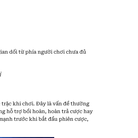
gian dối từ phía người chơi chưa đủ
i
c trặc khi chơi. Đây là vấn đề thường
g hỗ trợ bồi hoàn, hoàn trả cược hay
ủ mạnh trước khi bắt đầu phiên cược,