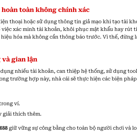
n hoàn toàn không chính xác
điện thoại hoặc sử dụng thông tin giả mạo khi tạo tài kh
về việc xác minh tài khoản, khôi phục mật khẩu hay rút 
 hiệu hóa mà không cần thông báo trước. Vì thế, đừng l
và gian lận
 dụng nhiều tài khoản, can thiệp hệ thống, sử dụng too
ong trường hợp này, nhà cái sẽ thực hiện các biện phá
trong ví.
 giải thích thêm.
QH88
giữ vững sự công bằng cho toàn bộ người chơi và lo