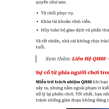
quyền như sau:
Từ chối phục vụ.
Khóa tài khoản vĩnh viễn.
Hủy toàn bộ giao dịch và phần th
Và tất nhiên, nhà cái không chịu trá
tuổi.
Xem thêm:
Liên Hệ QH88
–
Sự cố từ phía người chơi tr
Miễn trừ trách nhiệm QH88
khi bạn 
xảy ra, nhưng nằm ngoài phạm vi kiể
xử lý lại phiên chơi. Tốt nhất, bạn 
tránh những gián đoạn không đáng c