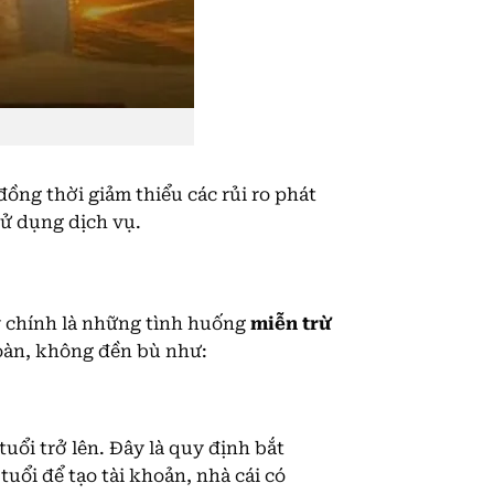
ồng thời giảm thiểu các rủi ro phát
 sử dụng dịch vụ.
ây chính là những tình huống
miễn trừ
hoàn, không đền bù như:
tuổi trở lên. Đây là quy định bắt
uổi để tạo tài khoản, nhà cái có