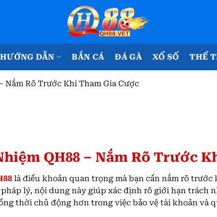
HƯỚNG DẪN
BẮN CÁ
ĐÁ GÀ
XỔ SỐ
THỂ 
– Nắm Rõ Trước Khi Tham Gia Cược
Nhiệm QH88 – Nắm Rõ Trước K
H88
là điều khoản quan trọng mà bạn cần nắm rõ trước 
pháp lý, nội dung này giúp xác định rõ giới hạn trách n
ng thời chủ động hơn trong việc bảo vệ tài khoản và q