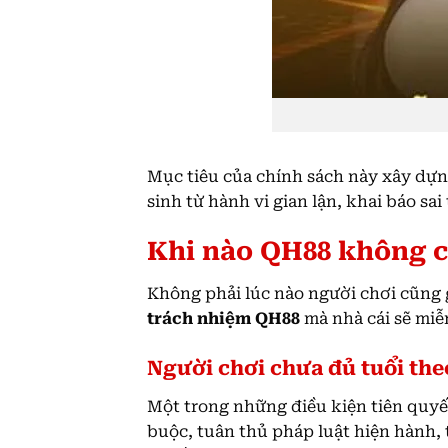
Mục tiêu của chính sách này xây dựng
sinh từ hành vi gian lận, khai báo sa
Khi nào QH88 không c
Không phải lúc nào người chơi cũng g
trách nhiệm QH88
mà nhà cái sẽ miễ
Người chơi chưa đủ tuổi the
Một trong những điều kiện tiên quyết 
buộc, tuân thủ pháp luật hiện hành, t