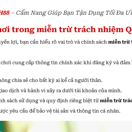
H88
– Cẩm Nang Giúp Bạn Tận Dụng Tối Đa Ưu
hơi trong miễn trừ trách nhiệm 
yền lợi, bạn cần hiểu rõ vai trò và chính sách
miễn trừ
 chơi cung cấp thông tin chính xác khi đăng ký và đảm 
ông chia sẻ cho bất kỳ ai kể cả người thân.
iao dịch và hành vi xảy ra dưới tài khoản của mình.
nh sách sử dụng và quy định riêng biệt từ
miễn trừ tr
ợc yêu cầu để bảo vệ tài sản và thông tin cá nhân.