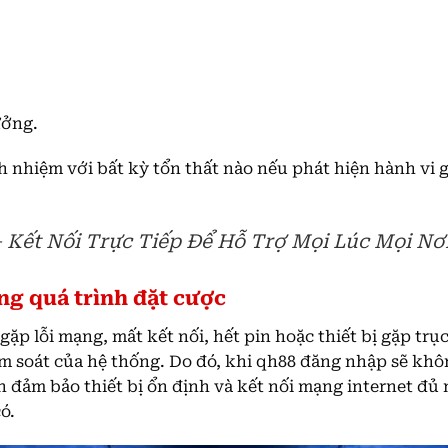
ưởng.
ch nhiệm với bất kỳ tổn thất nào nếu phát hiện hành vi 
 Kết Nối Trực Tiếp Để Hỗ Trợ Mọi Lúc Mọi Nơ
ong quá trình đặt cược
gặp lỗi mạng, mất kết nối, hết pin hoặc thiết bị gặp trụ
m soát của hệ thống. Do đó, khi qh88 đăng nhập sẽ khôn
nên đảm bảo thiết bị ổn định và kết nối mạng internet đ
ó.