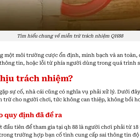
Tìm hiểu chung về miễn trừ trách nhiệm QH88
 một môi trường cược ổn định, minh bạch và an toàn, đ
i thông tin, hoặc lỗi từ phía người dùng trong quá trình
hịu trách nhiệm?
ặp sự cố, nhà cái cũng có nghĩa vụ phải xử lý. Dưới đ
n trừ cho người chơi, tức không can thiệp, không bồi 
o quy định đã đề ra
đầu tiên để tham gia tại qh 88 là người chơi phải từ 18 
rong trường hợp bạn cố tình cung cấp sai thông tin độ t