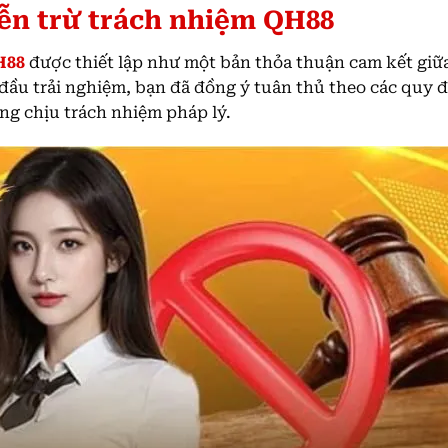
ễn trừ trách nhiệm QH88
H88
được thiết lập như một bản thỏa thuận cam kết giữa
t đầu trải nghiệm, bạn đã đồng ý tuân thủ theo các quy
g chịu trách nhiệm pháp lý.