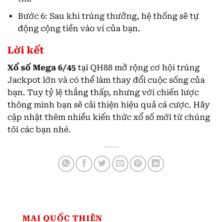
Bước 6: Sau khi trúng thưởng, hệ thống sẽ tự
động cộng tiền vào ví của bạn.
Lời kết
Xổ số Mega 6/45
tại QH88 mở rộng cơ hội trúng
Jackpot lớn và có thể làm thay đổi cuộc sống của
bạn. Tuy tỷ lệ thắng thấp, nhưng với chiến lược
thông minh bạn sẽ cải thiện hiệu quả cá cược. Hãy
cập nhật thêm nhiều kiến thức xổ số mới từ chúng
tôi các bạn nhé.
MAI QUỐC THIÊN