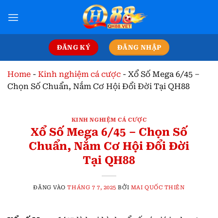
Bỏ
qua
nội
dung
ĐĂNG KÝ
ĐĂNG NHẬP
Home
-
Kinh nghiệm cá cược
-
Xổ Số Mega 6/45 –
Chọn Số Chuẩn, Nắm Cơ Hội Đổi Đời Tại QH88
KINH NGHIỆM CÁ CƯỢC
Xổ Số Mega 6/45 – Chọn Số
Chuẩn, Nắm Cơ Hội Đổi Đời
Tại QH88
ĐĂNG VÀO
THÁNG 7 7, 2025
BỞI
MAI QUỐC THIÊN