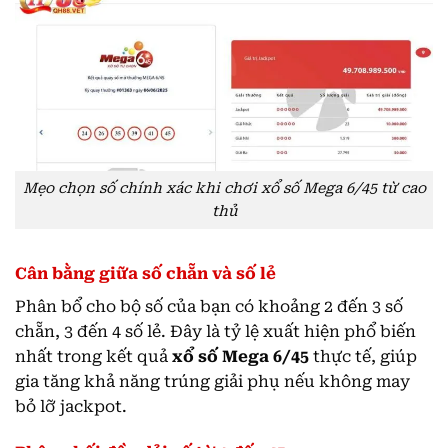
Mẹo chọn số chính xác khi chơi xổ số Mega 6/45 từ cao
thủ
Cân bằng giữa số chẵn và số lẻ
Phân bổ cho bộ số của bạn có khoảng 2 đến 3 số
chẵn, 3 đến 4 số lẻ. Đây là tỷ lệ xuất hiện phổ biến
nhất trong kết quả
xổ số Mega 6/45
thực tế, giúp
gia tăng khả năng trúng giải phụ nếu không may
bỏ lỡ jackpot.