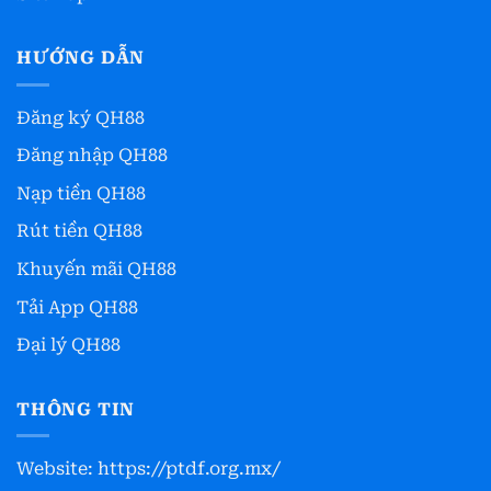
HƯỚNG DẪN
Đăng ký QH88
Đăng nhập QH88
Nạp tiền QH88
Rút tiền QH88
Khuyến mãi QH88
Tải App QH88
Đại lý QH88
THÔNG TIN
Website:
https://ptdf.org.mx/