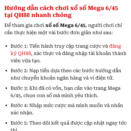
Hướng dẫn cách chơi xổ số Mega 6/45
tại QH88 nhanh chóng
Để tham gia chơi
xổ số Mega 6/45
, người chơi chỉ
cần thực hiện một vài bước đơn giản như sau:
Bước 1: Tiến hành truy cập trang cược và
đăng
ký QH88
, xác thực và đăng nhập tài khoản thành
viên vừa tạo.
Bước 2: Nạp tiền dựa theo các bước hướng dẫn
như chuyển khoản ngân hàng và ví điện tử.
Bước 3: Khi đã có vốn, bạn cần vào trang Mega
6/45, chọn con số mà mình yêu thích.
Bước 4: Nhập mức cược mà mình muốn và nhấn
xác nhận.
Bước 5: Theo dõi kết quả được cập nhật ngay tức
thì.