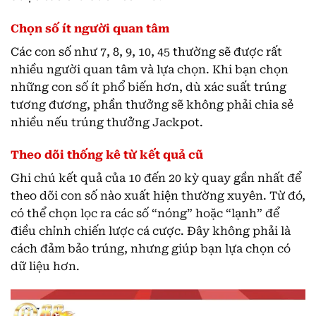
Chọn số ít người quan tâm
Các con số như 7, 8, 9, 10, 45 thường sẽ được rất
nhiều người quan tâm và lựa chọn. Khi bạn chọn
những con số ít phổ biến hơn, dù xác suất trúng
tương đương, phần thưởng sẽ không phải chia sẻ
nhiều nếu trúng thưởng Jackpot.
Theo dõi thống kê từ kết quả cũ
Ghi chú kết quả của 10 đến 20 kỳ quay gần nhất để
theo dõi con số nào xuất hiện thường xuyên. Từ đó,
có thể chọn lọc ra các số “nóng” hoặc “lạnh” để
điều chỉnh chiến lược cá cược. Đây không phải là
cách đảm bảo trúng, nhưng giúp bạn lựa chọn có
dữ liệu hơn.