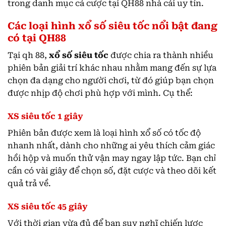
trong danh mục cá cược tại QH88 nhà cái uy tín.
Các loại hình xổ số siêu tốc nổi bật đang
có tại QH88
Tại qh 88,
xổ số siêu tốc
được chia ra thành nhiều
phiên bản giải trí khác nhau nhằm mang đến sự lựa
chọn đa dạng cho người chơi, từ đó giúp bạn chọn
được nhịp độ chơi phù hợp với mình. Cụ thể:
XS siêu tốc 1 giây
Phiên bản được xem là loại hình xổ số có tốc độ
nhanh nhất, dành cho những ai yêu thích cảm giác
hồi hộp và muốn thử vận may ngay lập tức. Bạn chỉ
cần có vài giây để chọn số, đặt cược và theo dõi kết
quả trả về.
XS siêu tốc 45 giây
Với thời gian vừa đủ để bạn suy nghĩ chiến lược