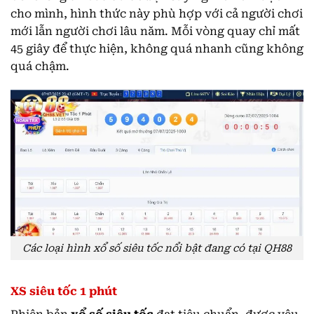
cho mình, hình thức này phù hợp với cả người chơi
mới lẫn người chơi lâu năm. Mỗi vòng quay chỉ mất
45 giây để thực hiện, không quá nhanh cũng không
quá chậm.
Các loại hình xổ số siêu tốc nổi bật đang có tại QH88
XS siêu tốc 1 phút