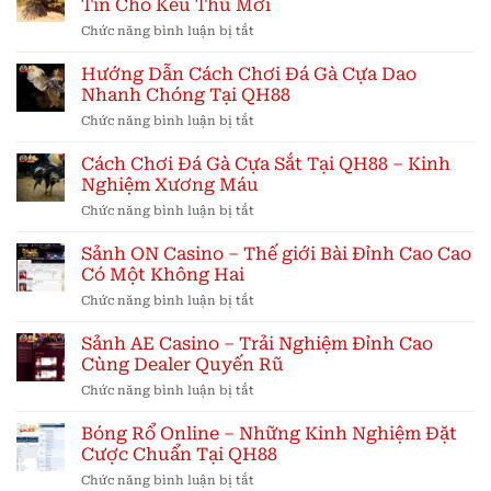
Tin Cho Kêu Thủ Mới
Chức năng bình luận bị tắt
ở
Cách
Chơi
Hướng Dẫn Cách Chơi Đá Gà Cựa Dao
Đá
Nhanh Chóng Tại QH88
Gà
Chức năng bình luận bị tắt
ở
Thomo
Hướng
Tại
Dẫn
Cách Chơi Đá Gà Cựa Sắt Tại QH88 – Kinh
QH88
Cách
–
Nghiệm Xương Máu
Chơi
Thông
Chức năng bình luận bị tắt
ở
Đá
Tin
Cách
Gà
Cho
Chơi
Sảnh ON Casino – Thế giới Bài Đỉnh Cao Cao
Cựa
Kêu
Đá
Dao
Có Một Không Hai
Thủ
Gà
Nhanh
Mới
Chức năng bình luận bị tắt
ở
Cựa
Chóng
Sảnh
Sắt
Tại
ON
Sảnh AE Casino – Trải Nghiệm Đỉnh Cao
Tại
QH88
Casino
QH88
Cùng Dealer Quyến Rũ
–
–
Chức năng bình luận bị tắt
ở
Thế
Kinh
Sảnh
giới
Nghiệm
AE
Bóng Rổ Online – Những Kinh Nghiệm Đặt
Bài
Xương
Casino
Đỉnh
Cược Chuẩn Tại QH88
Máu
–
Cao
Chức năng bình luận bị tắt
ở
Trải
Cao