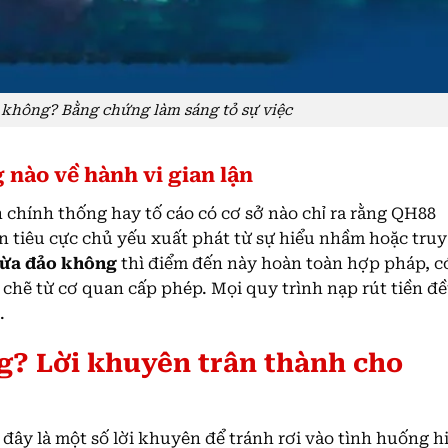
 không? Bằng chứng làm sáng tỏ sự việc
nào về hành vi gian lận
 chính thống hay tố cáo có cơ sở nào chỉ ra rằng QH88
ận tiêu cực chủ yếu xuất phát từ sự hiểu nhầm hoặc truy
lừa đảo không
thì điểm đến này hoàn toàn hợp pháp, c
 chẽ từ cơ quan cấp phép. Mọi quy trình nạp rút tiền đ
.
g? Lời khuyên trân thành cho
đây là một số lời khuyên để tránh rơi vào tình huống h