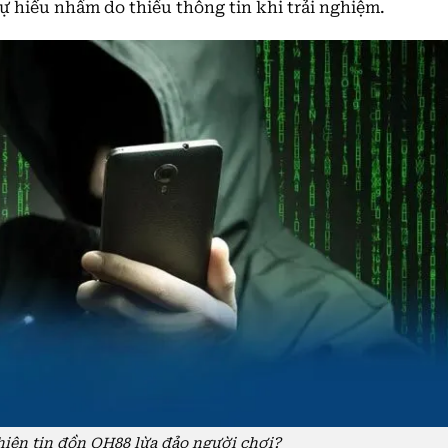
sự hiểu nhầm do thiếu thông tin khi trải nghiệm.
t hiện tin đồn QH88 lừa đảo người chơi?