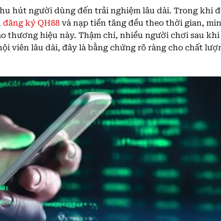
thu hút người dùng đến trải nghiệm lâu dài. Trong khi đ
n
đăng ký QH88
và nạp tiền tăng đều theo thời gian, mi
o thương hiệu này. Thậm chí, nhiều người chơi sau khi
ội viên lâu dài, đây là bằng chứng rõ ràng cho chất lượ