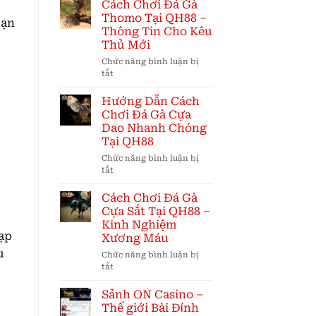
Cách Chơi Đá Gà
Thomo Tại QH88 –
bạn
Thông Tin Cho Kêu
Thủ Mới
Chức năng bình luận bị
tắt
ở
Cách
Chơi
Hướng Dẫn Cách
Đá
Chơi Đá Gà Cựa
Gà
Dao Nhanh Chóng
Thomo
Tại QH88
Tại
QH88
Chức năng bình luận bị
–
tắt
ở
Thông
Hướng
Tin
Dẫn
Cách Chơi Đá Gà
Cho
Cách
Cựa Sắt Tại QH88 –
Kêu
Chơi
Kinh Nghiệm
Thủ
Đá
nạp
Xương Máu
Mới
Gà
u
Cựa
Chức năng bình luận bị
Dao
tắt
ở
Nhanh
Cách
Chóng
Chơi
Sảnh ON Casino –
Tại
Đá
Thế giới Bài Đỉnh
QH88
Gà