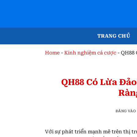
Bỏ
qua
nội
dung
TRANG CHỦ
Home
-
Kinh nghiệm cá cược
-
QH88 
QH88 Có Lừa Đảo
Ràn
ĐĂNG VÀO
Với sự phát triển mạnh mẽ trên thị tr