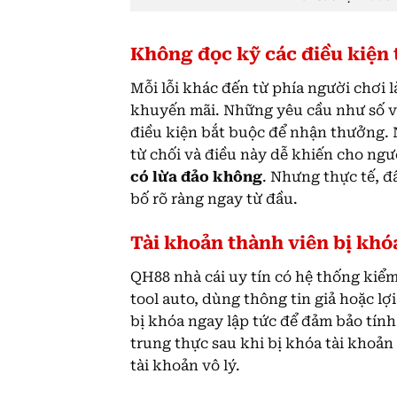
Không đọc kỹ các điều kiện
Mỗi lỗi khác đến từ phía người chơi 
khuyến mãi. Những yêu cầu như số vò
điều kiện bắt buộc để nhận thưởng. 
từ chối và điều này dễ khiến cho ngư
có lừa đảo không
. Nhưng thực tế, đ
bố rõ ràng ngay từ đầu.
Tài khoản thành viên bị khó
QH88 nhà cái uy tín có hệ thống kiểm
tool auto, dùng thông tin giả hoặc lợ
bị khóa ngay lập tức để đảm bảo tín
trung thực sau khi bị khóa tài khoả
tài khoản vô lý.