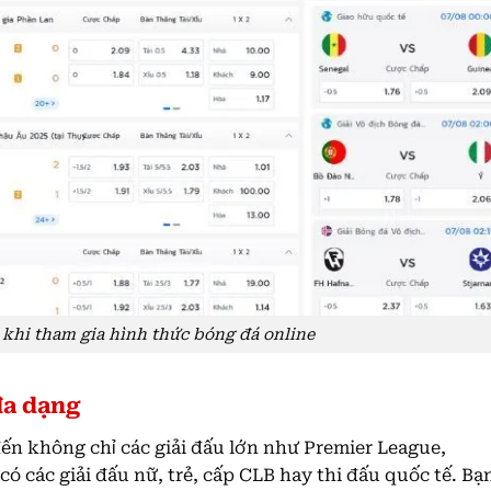
khi tham gia hình thức bóng đá online
đa dạng
ến không chỉ các giải đấu lớn như Premier League,
 các giải đấu nữ, trẻ, cấp CLB hay thi đấu quốc tế. Bạ