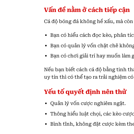
Vấn đề nằm ở cách tiếp cận
Cá độ bóng đá không hề xấu, mà còn
Bạn có hiểu cách đọc kèo, phân tí
Bạn có quản lý vốn chặt chẽ khôn
Bạn có chơi giải trí hay muốn làm
Nếu bạn biết cách cá độ bằng tinh t
uy tín thì có thể tạo ra trải nghiệm c
Yếu tố quyết định nên thử
Quản lý vốn cược nghiêm ngặt.
Thông hiểu luật chọi, các kèo cược
Bình tĩnh, không đặt cược kèm th