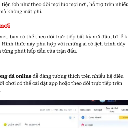
tiện ích như theo dõi mọi lúc mọi nơi, hỗ trợ trên nhiề
u mà không mất phí.
 nơi
net, bạn có thể theo dõi trực tiếp bất kỳ nơi đâu, từ lễ k
 Hình thức này phù hợp với những ai có lịch trình dày
m từng phút hấp dẫn của trận đấu.
óng đá online
dễ dàng tương thích trên nhiều hệ điều
chơi có thể cài đặt app hoặc theo dõi trực tiếp trên
.