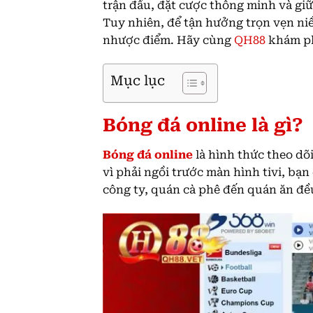
trận đấu, đặt cược thông minh và giữ
Tuy nhiên, để tận hưởng trọn vẹn ni
nhược điểm. Hãy cùng
QH88
khám ph
Mục lục
Bóng đá online là gì?
Bóng đá online
là hình thức theo dõ
vì phải ngồi trước màn hình tivi, bạn
công ty, quán cà phê đến quán ăn đều